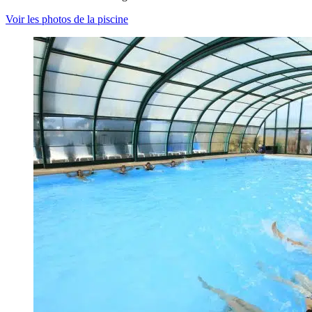
Voir les photos de la piscine