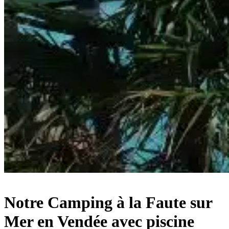
Notre Camping à la Faute sur
Mer en Vendée avec piscine