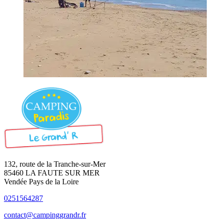
132, route de la Tranche-sur-Mer
85460 LA FAUTE SUR MER
Vendée Pays de la Loire
0251564287
contact@campinggrandr.fr