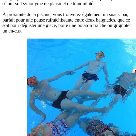
séjour soit synonyme de plaisir et de tranquillité.
À proximité de la piscine, vous trouverez également un snack-bar,
parfait pour une pause rafraîchissante entre deux baignades, que ce
soit pour déguster une glace, boire une boisson fraîche ou grignoter
un en-cas.