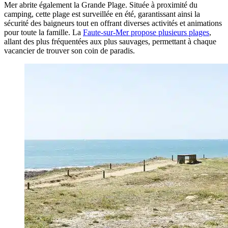
Mer abrite également la Grande Plage. Située à proximité du
camping, cette plage est surveillée en été, garantissant ainsi la
sécurité des baigneurs tout en offrant diverses activités et animations
pour toute la famille. La
Faute-sur-Mer propose plusieurs plages
,
allant des plus fréquentées aux plus sauvages, permettant à chaque
vacancier de trouver son coin de paradis.