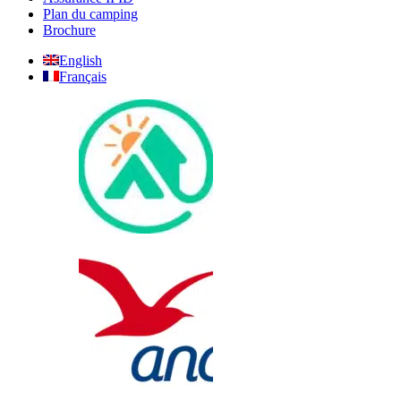
Plan du camping
Brochure
English
Français