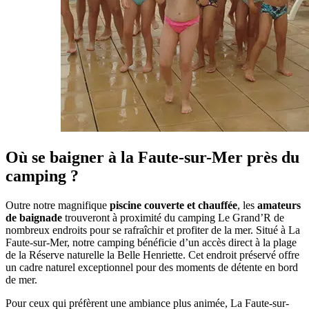
Où se baigner à la Faute-sur-Mer près du
camping ?
Outre notre magnifique
piscine couverte et chauffée
, les
amateurs
de baignade
trouveront à proximité du camping Le Grand’R de
nombreux endroits pour se rafraîchir et profiter de la mer. Situé à La
Faute-sur-Mer, notre camping bénéficie d’un accès direct à la plage
de la Réserve naturelle la Belle Henriette. Cet endroit préservé offre
un cadre naturel exceptionnel pour des moments de détente en bord
de mer.
Pour ceux qui préfèrent une ambiance plus animée, La Faute-sur-