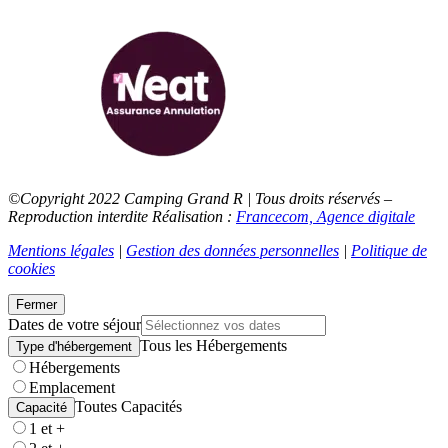
©Copyright 2022 Camping Grand R | Tous droits réservés –
Reproduction interdite Réalisation :
Francecom, Agence digitale
Mentions légales
|
Gestion des données personnelles
|
Politique de
cookies
Fermer
Dates de votre séjour
Tous les Hébergements
Type d'hébergement
Hébergements
Emplacement
Toutes Capacités
Capacité
1 et +