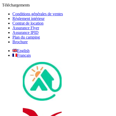
Téléchargements
Conditions générales de ventes
Règlement intérieur
Contrat de location
Assurance Flyer
Assurance IPID
Plan du camping
Brochure
English
Français